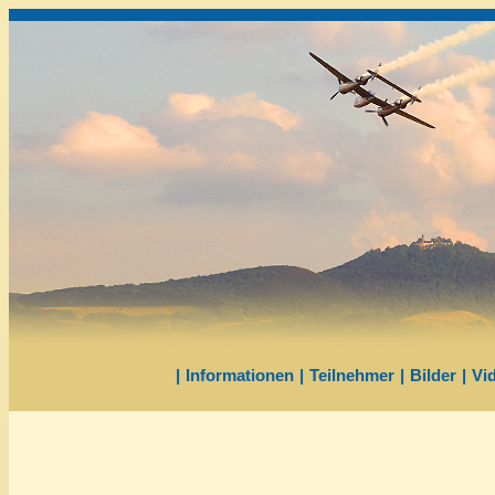
|
Informationen
|
Teilnehmer
|
Bilder
|
Vi