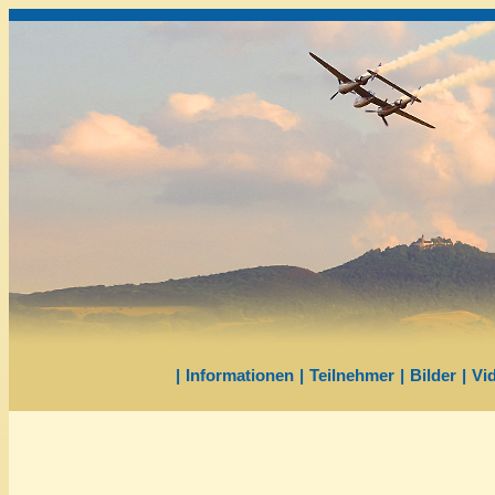
|
Informationen
|
Teilnehmer
|
Bilder
|
Vi