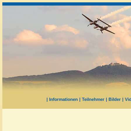
|
Informationen
|
Teilnehmer
|
Bilder
|
Vi