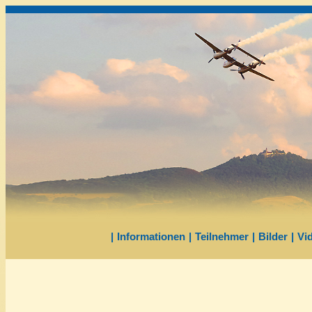
|
Informationen
|
Teilnehmer
|
Bilder
|
Vi