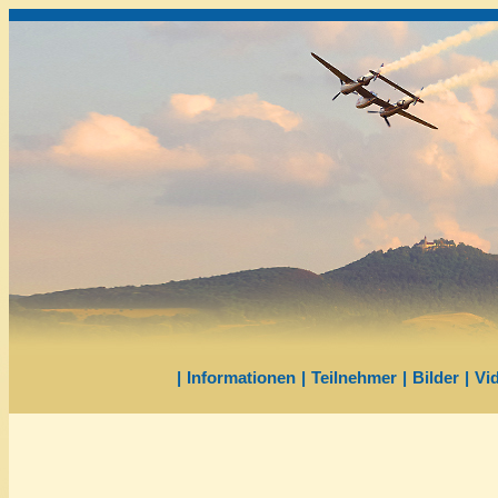
|
Informationen
|
Teilnehmer
|
Bilder
|
Vi