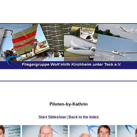
Piloten-by-Kathrin
Start Slideshow
|
Back to the Index