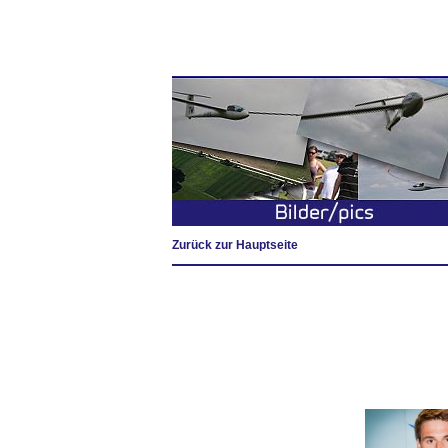
Zurück zur Hauptseite