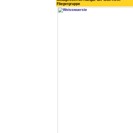
Fliegergruppe