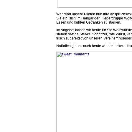
Während unsere Piloten nun ihre anspruchsvoll
Sie ein, sich im Hangar der Fliegergruppe Wolf
Essen und kühlen Getränken zu stärken.
Im Angebot haben wir heute für Sie Weißwürste 
stehen saftige Steaks, Schnitzel, rote Wurst, v
frisch zubereitet von unseren Vereinsmitglieder
Natürlich gibt es auch heute wieder leckere f