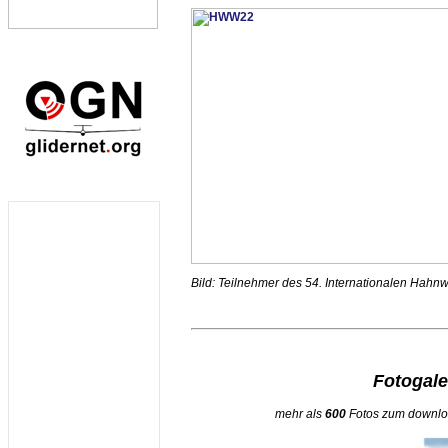
Bild: Teilnehmer des 54. Internationalen Hah
Fotogale
mehr als
600
Fotos zum downloa