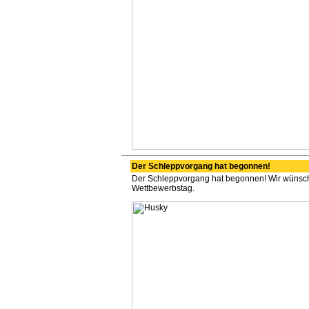
Der Schleppvorgang hat begonnen!
Der Schleppvorgang hat begonnen! Wir wünsche
Wettbewerbstag.