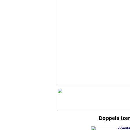
Doppelsitze