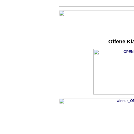
Offene Kl