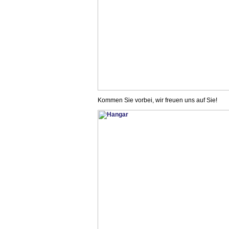
Kommen Sie vorbei, wir freuen uns auf Sie!