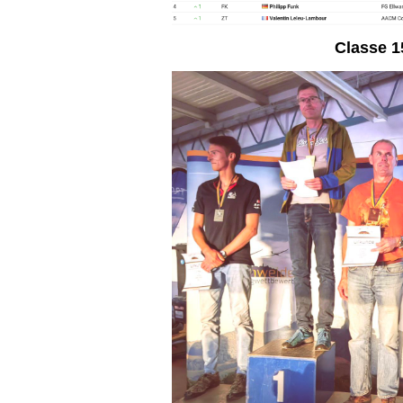
Classe 