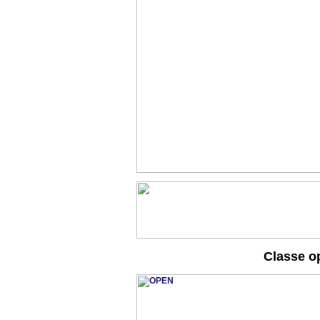
Classe o