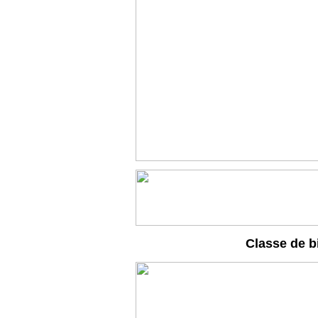
Classe de b