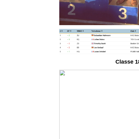
Classe 