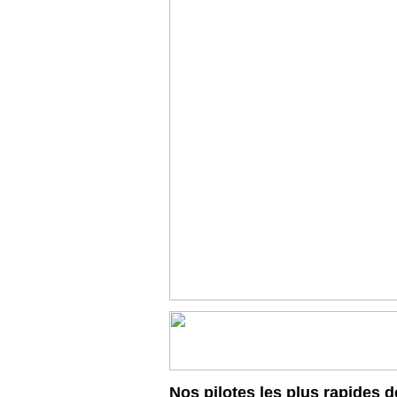
Nos pilotes les plus rapides d