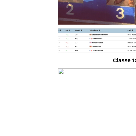
Classe 