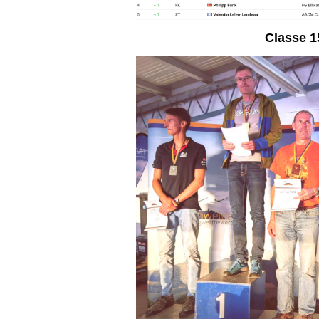
Classe 