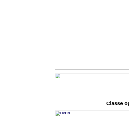
Classe o