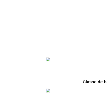
Classe de b