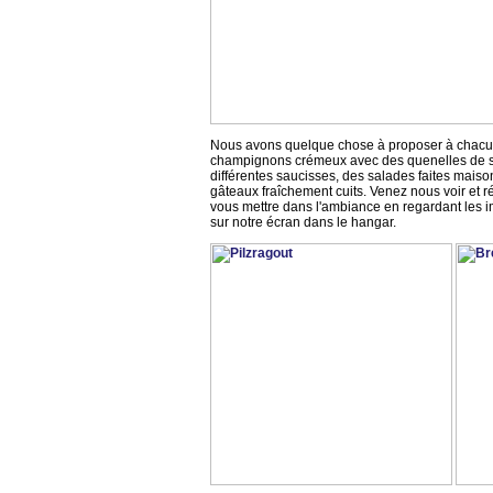
Nous avons quelque chose à proposer à chacu
champignons crémeux avec des quenelles de ser
différentes saucisses, des salades faites maiso
gâteaux fraîchement cuits. Venez nous voir et 
vous mettre dans l'ambiance en regardant les i
sur notre écran dans le hangar.