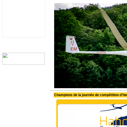
Champions de la journée de compétition d'hie