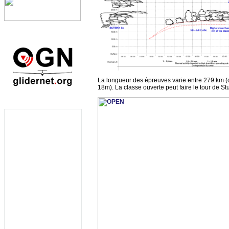
La longueur des épreuves varie entre 279 km (c
18m). La classe ouverte peut faire le tour de Stu