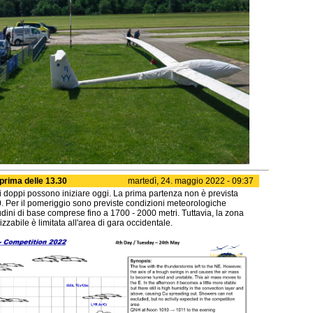
prima delle 13.30
martedì, 24. maggio 2022 - 09:37
 doppi possono iniziare oggi. La prima partenza non è prevista
. Per il pomeriggio sono previste condizioni meteorologiche
itudini di base comprese fino a 1700 - 2000 metri. Tuttavia, la zona
zzabile è limitata all'area di gara occidentale.