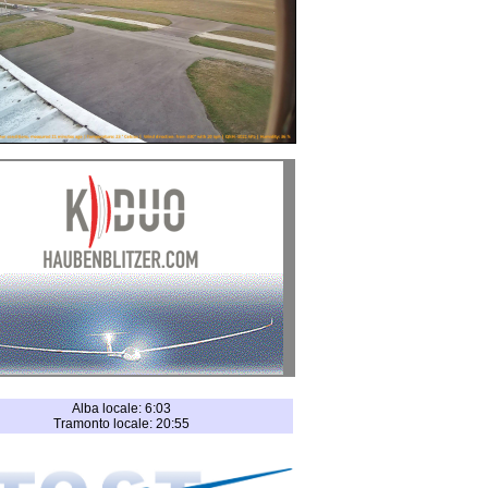
Alba locale: 6:03
Tramonto locale: 20:55