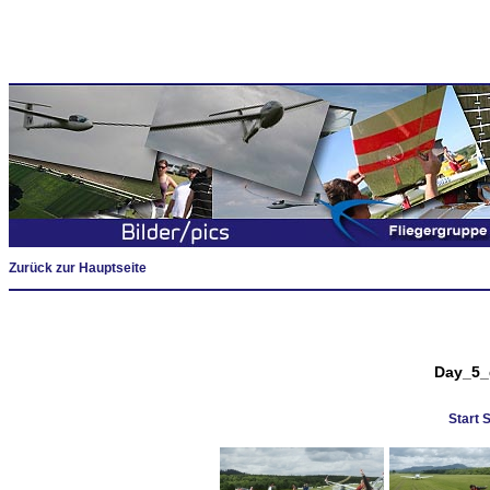
Zurück zur Hauptseite
Day_5_
Start 