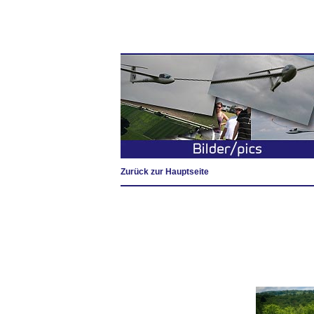
Zurück zur Hauptseite