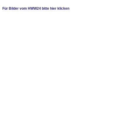
Für Bilder vom HWW24 bitte hier klicken