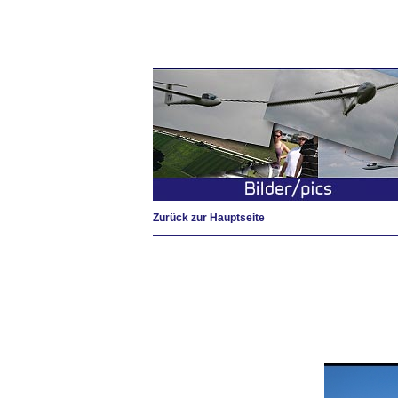
Zurück zur Hauptseite