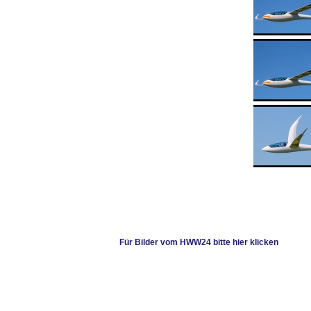
Für Bilder vom HWW24 bitte hier klicken