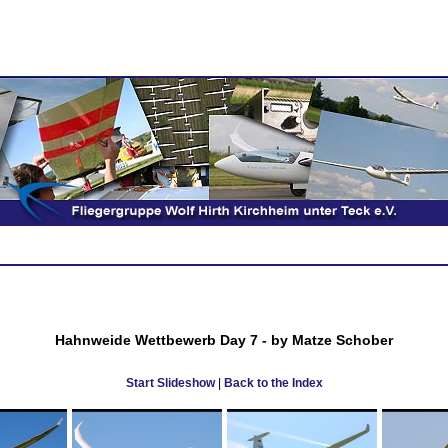
Hahnweide Wettbewerb Day 7 - by Matze Schober
Start Slideshow
|
Back to the Index