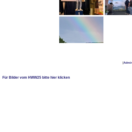
[
Admi
Für Bilder vom HWW25 bitte hier klicken