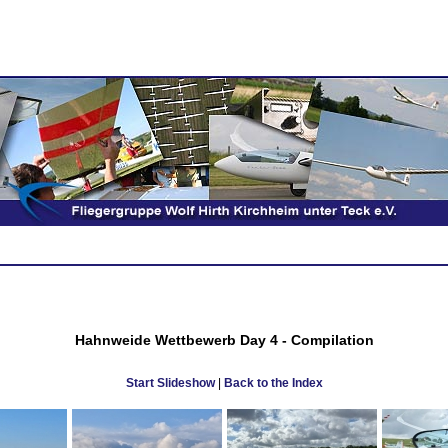
Hahnweide Wettbewerb Day 4 - Compilation
Start Slideshow
|
Back to the Index