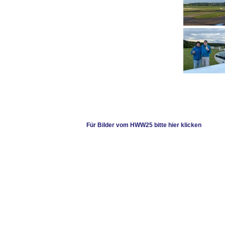
Für Bilder vom HWW25 bitte hier klicken