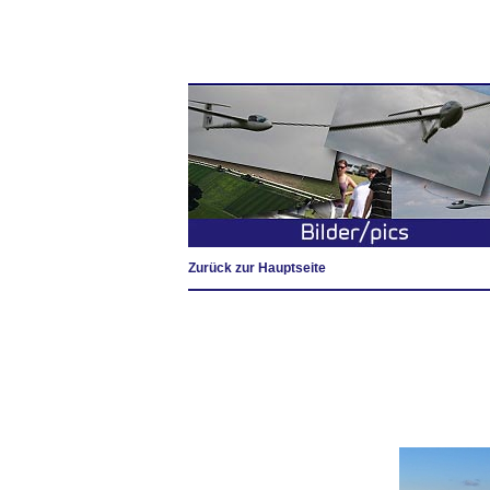
Zurück zur Hauptseite