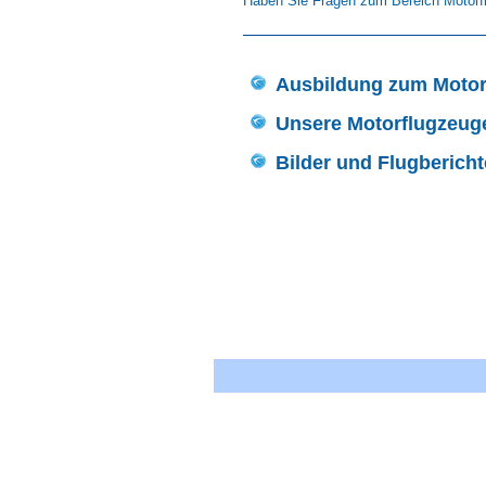
Haben Sie Fragen zum Bereich Motorflu
Ausbildung zum Motor
Unsere Motorflugzeug
Bilder und Flugbericht