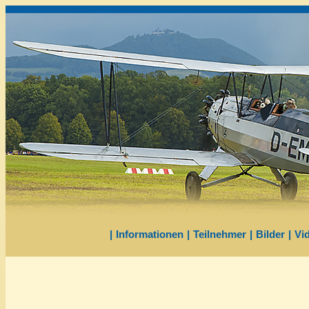
|
Informationen
|
Teilnehmer
|
Bilder
|
Vi