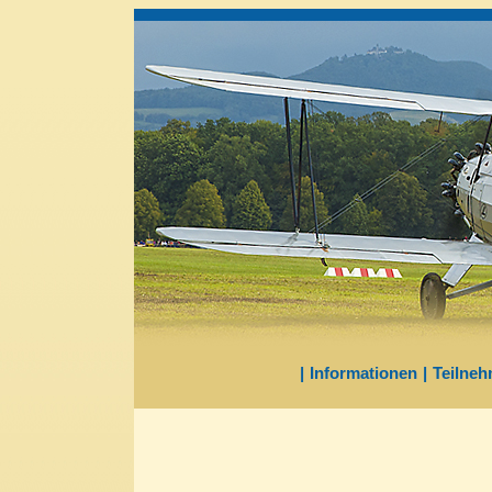
|
Informationen
|
Teilneh