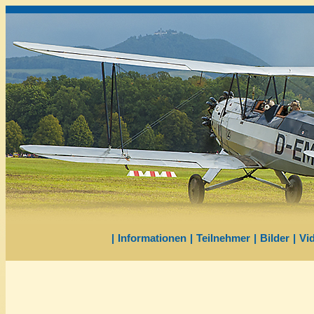
|
Informationen
|
Teilnehmer
|
Bilder
|
Vi