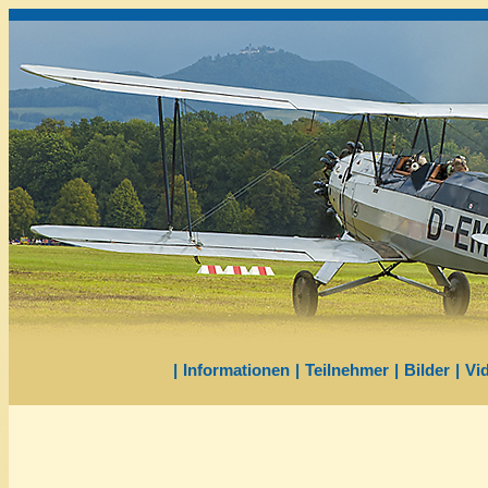
|
Informationen
|
Teilnehmer
|
Bilder
|
Vi