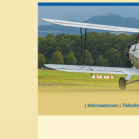
|
Informationen
|
Teilneh