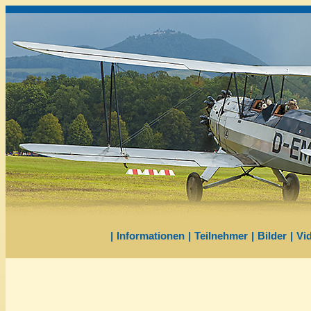
|
Informationen
|
Teilnehmer
|
Bilder
|
Vi