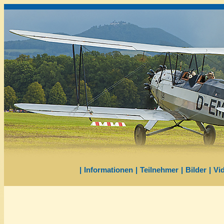
|
Informationen
|
Teilnehmer
|
Bilder
|
Vi