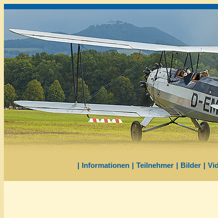
|
Informationen
|
Teilnehmer
|
Bilder
|
Vi