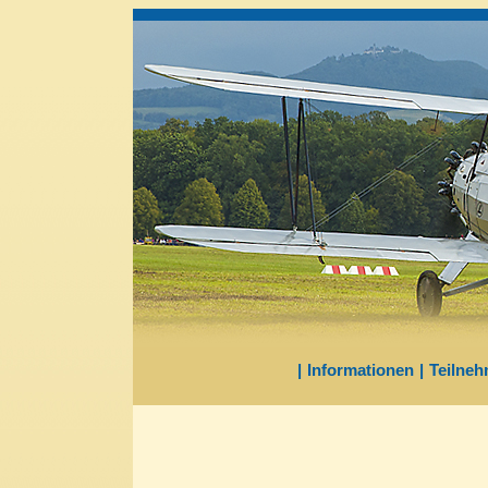
|
Informationen
|
Teilneh