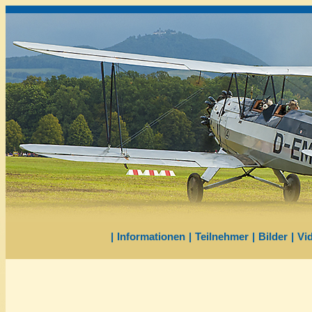
|
Informationen
|
Teilnehmer
|
Bilder
|
Vi