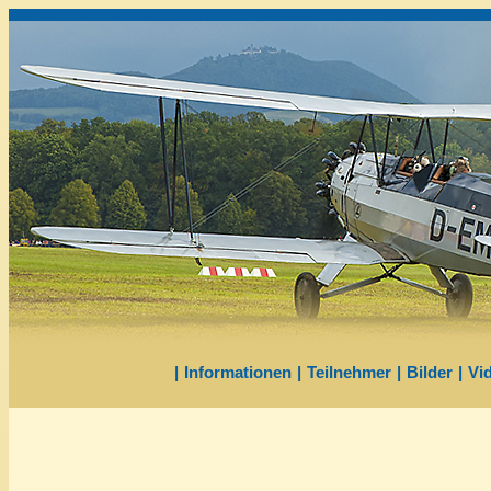
|
Informationen
|
Teilnehmer
|
Bilder
|
Vi