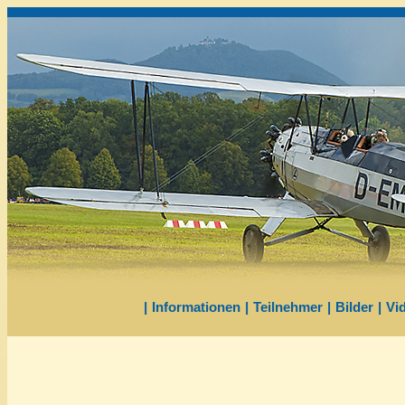
|
Informationen
|
Teilnehmer
|
Bilder
|
Vi