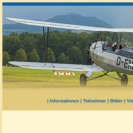
|
Informationen
|
Teilnehmer
|
Bilder
|
Vi