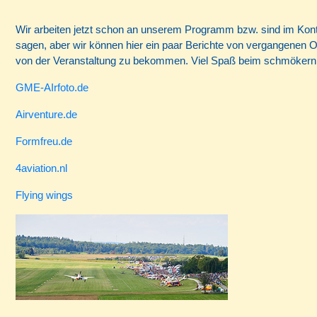
Wir arbeiten jetzt schon an unserem Programm bzw. sind im Konta
sagen, aber wir können hier ein paar Berichte von vergangenen O
von der Veranstaltung zu bekommen. Viel Spaß beim schmökern
GME-AIrfoto.de
Airventure.de
Formfreu.de
4aviation.nl
Flying wings