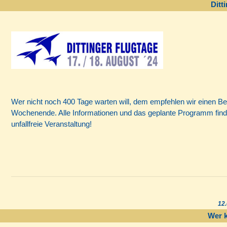
Ditt
Wer nicht noch 400 Tage warten will, dem empfehlen wir einen B
Wochenende. Alle Informationen und das geplante Programm find
unfallfreie Veranstaltung!
12.
Wer 