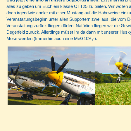
alles zu geben um Euch ein klasse OTT25 zu bieten. Wir wollen a
doch irgendwie cooler mit einer Mustang auf die Hahnweide einzu
Veranstaltungsbeginn unter allen Supportern zwei aus, die vom 
Veranstaltung zurück fliegen dürfen. Natürlich fliegen wir die 
Degerfeld zurück. Allerdings müsst Ihr da dann mit unserer Hu
Mose werden (Immerhin auch eine
Me
G109 ;-).