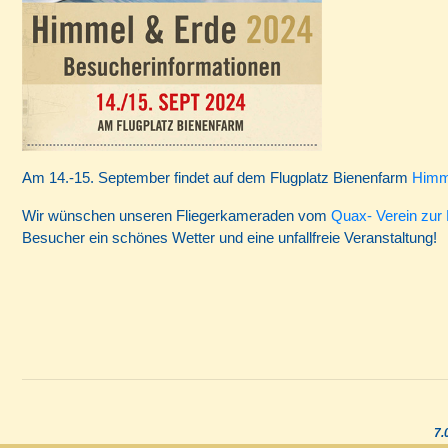
Am 14.-15. September findet auf dem Flugplatz Bienenfarm
Himm
Wir wünschen unseren Fliegerkameraden vom
Quax- Verein zur 
Besucher ein schönes Wetter und eine unfallfreie Veranstaltung!
7.