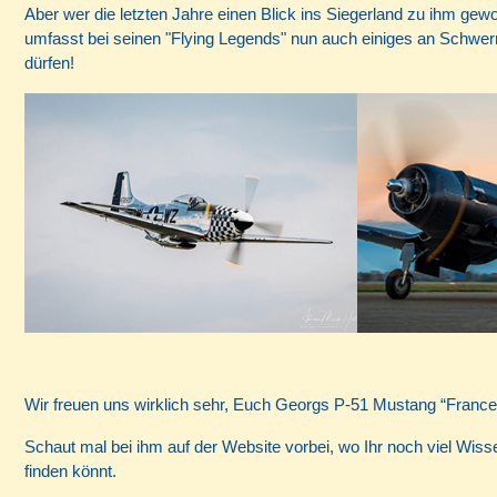
Aber wer die letzten Jahre einen Blick ins Siegerland zu ihm gew
umfasst bei seinen "Flying Legends" nun auch einiges an Schwerm
dürfen!
Wir freuen uns wirklich sehr, Euch Georgs P-51 Mustang “Franc
Schaut mal bei ihm auf der Website vorbei, wo Ihr noch viel Wi
finden könnt.