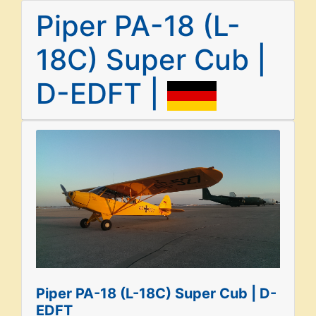
Piper PA-18 (L-
18C) Super Cub |
D-EDFT |
Piper PA-18 (L-18C) Super Cub | D-
EDFT