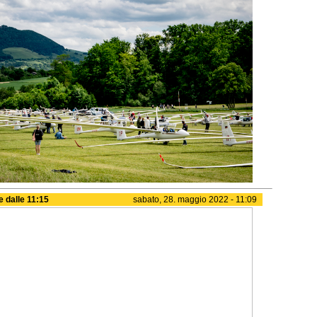
le dalle 11:15
sabato, 28. maggio 2022 - 11:09