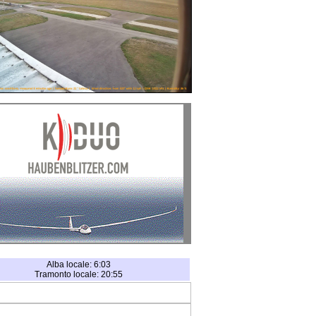
Alba locale: 6:03
Tramonto locale: 20:55