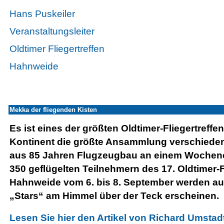
Hans Puskeiler
Veranstaltungsleiter
Oldtimer Fliegertreffen
Hahnweide
Mekka der fliegenden Kisten
Es ist eines der größten Oldtimer-Fliegertreff
Kontinent die größte Ansammlung verschiede
aus 85 Jahren Flugzeugbau an einem Wochene
350 geflügelten Teilnehmern des 17. Oldtimer-F
Hahnweide vom 6. bis 8. September werden auc
„Stars“ am Himmel über der Teck erscheinen.
Lesen Sie hier den Artikel von Richard Umsta