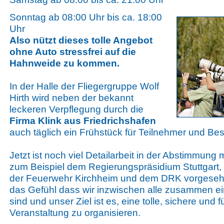
Sonntag ab 08:00 Uhr bis ca. 18:00
Uhr
Also nützt dieses tolle Angebot
ohne Auto stressfrei auf die
Hahnweide zu kommen.
In der Halle der Fliegergruppe Wolf
Hirth wird neben der bekannt
leckeren Verpflegung durch die
Firma Klink aus Friedrichshafen
auch täglich ein Frühstück für Teilnehmer und B
Jetzt ist noch viel Detailarbeit in der Abstimmung 
zum Beispiel dem Regierungspräsidium Stuttgart, 
der Feuerwehr Kirchheim und dem DRK vorgesehe
das Gefühl dass wir inzwischen alle zusammen ei
sind und unser Ziel ist es, eine tolle, sichere und f
Veranstaltung zu organisieren.