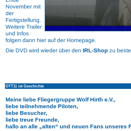
November mit
der
Fertigstellung.
Weitere Trailer
und Infos
folgen dann hier auf der Homepage.
Die DVD wird wieder über den
IRL-Shop
zu bestel
OTT11 ist Geschichte
Meine liebe Fliegergruppe Wolf Hirth e.V.,
liebe teilnehmende Piloten,
liebe Besucher,
liebe treue Freunde,
hallo an alle „alten“ und neuen Fans unseres F