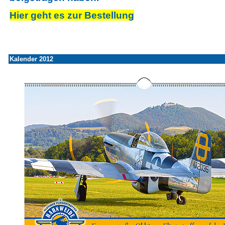
Hier geht es zur Bestellung
Kalender 2012