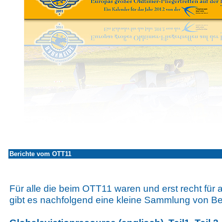
Berichte vom OTT11
Für alle die beim OTT11 waren und erst recht für a
gibt es nachfolgend eine kleine Sammlung von B