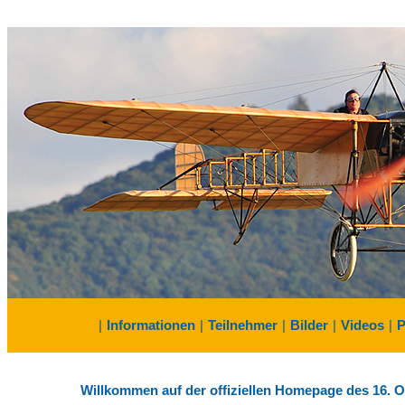
|
Informationen
|
Teilnehmer
|
Bilder
|
Videos
|
P
Willkommen auf der offiziellen Homepage des 16. Ol